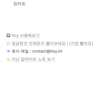
있어요.
hoy 사용해보기
궁금한건 언제든지 물어보세요 ! (가장 빨라요)
 호이 메일 : contact@hoy.im
지난 업데이트 노트 보기