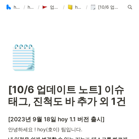
hoy(호이) 가이드
/
hoy Guide
/
업데이트 노트 & 계획
/
hoy 업데이트 노트
/
[10/6 업데이트 노트] 이슈 태그, 진척도 바 추가 외 1건
🗒️
[10/6 업데이트 노트] 이슈 
태그, 진척도 바 추가 외 1건
[2023년 9월 18일 hoy 1.1 버전 출시]
안녕하세요 ! hoy(호이) 팀입니다.