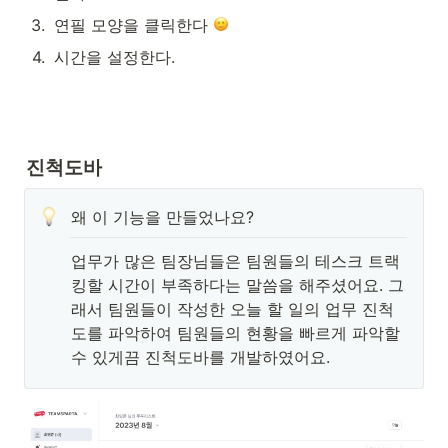
3
.
연필 모양을 클릭한다 
4
.
시간을 설정한다.
진척도바
왜 이 기능을 만들었나요?
업무가 많은 팀장님들은 팀원들의 테스크 트랙
킹할 시간이 부족하다는 말씀을 해주셨어요. 그
래서 팀원들이 작성한 오늘 할 일의 업무 진척
도를 파악하여 팀원들의 현황을 빠르게 파악할 
수 있게끔 진척도바를 개발하였어요.