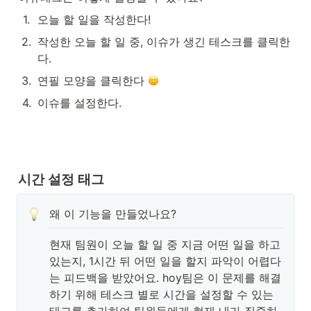
1
.
오늘 할 일을 작성한다!
2
.
작성한 오늘 할 일 중, 이슈가 생긴 테스크를 클릭한
다.
3
.
연필 모양을 클릭한다 
4
.
이슈를 설정한다.
시간 설정 태그
왜 이 기능을 만들었나요?
현재 팀원이 오늘 할 일 중 지금 어떤 일을 하고 
있는지, 1시간 뒤 어떤 일을 할지 파악이 어렵다
는 피드백을 받았어요. hoy팀은 이 문제를 해결
하기 위해 테스크 별로 시간을 설정할 수 있는 