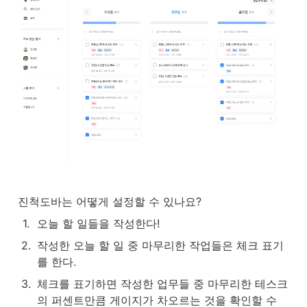
진척도바는 어떻게 설정할 수 있나요? 
1
.
오늘 할 일들을 작성한다!
2
.
작성한 오늘 할 일 중 마무리한 작업들은 체크 표기
를 한다.
3
.
체크를 표기하면 작성한 업무들 중 마무리한 테스크
의 퍼센트만큼 게이지가 차오르는 것을 확인할 수 