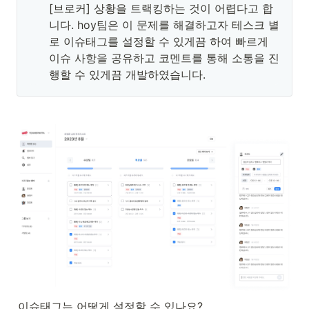
[브로커] 상황을 트랙킹하는 것이 어렵다고 합
니다. hoy팀은 이 문제를 해결하고자 테스크 별
로 이슈태그를 설정할 수 있게끔 하여 빠르게 
이슈 사항을 공유하고 코멘트를 통해 소통을 진
행할 수 있게끔 개발하였습니다.
이슈태그는 어떻게 설정할 수 있나요? 