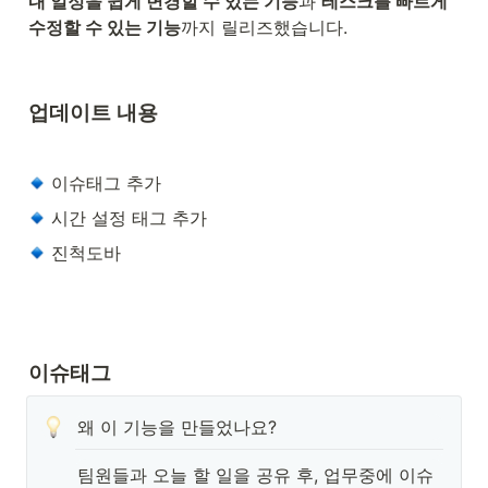
내 일정을 쉽게 변경할 수 있는 기능
과 
테스크를 빠르게 
수정할 수 있는 기능
까지 릴리즈했습니다.
업데이트 내용
 이슈태그 추가
 시간 설정 태그 추가
 진척도바
이슈태그
왜 이 기능을 만들었나요?
팀원들과 오늘 할 일을 공유 후, 업무중에 이슈