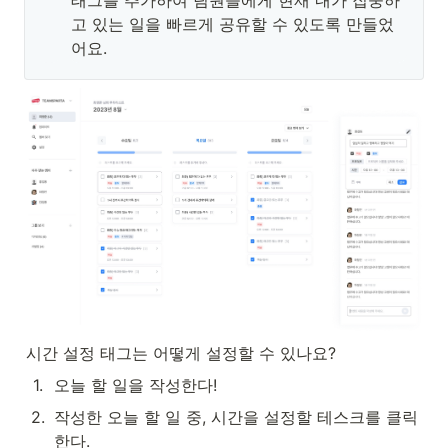
태그를 추가하여 팀원들에게 현재 내가 집중하
고 있는 일을 빠르게 공유할 수 있도록 만들었
어요.
시간 설정 태그는 어떻게 설정할 수 있나요? 
1
.
오늘 할 일을 작성한다!
2
.
작성한 오늘 할 일 중, 시간을 설정할 테스크를 클릭
한다.