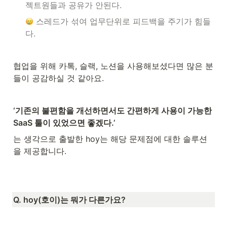
젝트원들과 공유가 안된다.
 스레드가 섞여 업무단위로 피드백을 주기가 힘들
다.
협업을 위해 카톡, 슬랙, 노션을 사용해보셨다면 많은 분
들이 공감하실 것 같아요.
‘기존의 불편함을 개선하면서도 간편하게 사용이 가능한 
SaaS 툴이 있었으면 좋겠다.’
는 생각으로 출발한 hoy는 해당 문제점에 대한 솔루션
을 제공합니다. 
Q. hoy(호이)는 뭐가 다른가요?