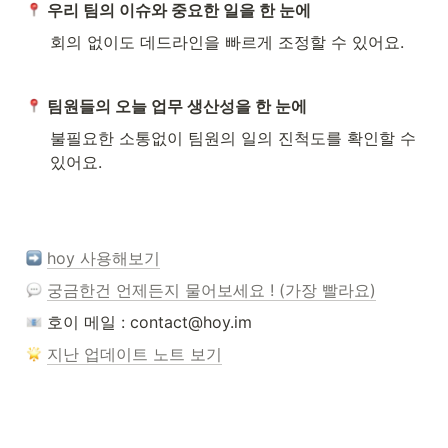
우리 팀의 이슈와 중요한 일을 한 눈에
회의 없이도 데드라인을 빠르게 조정할 수 있어요.
팀원들의 오늘 업무 생산성을 한 눈에
불필요한 소통없이 팀원의 일의 진척도를 확인할 수 
있어요.
hoy 사용해보기
궁금한건 언제든지 물어보세요 ! (가장 빨라요)
 호이 메일 : contact@hoy.im
지난 업데이트 노트 보기