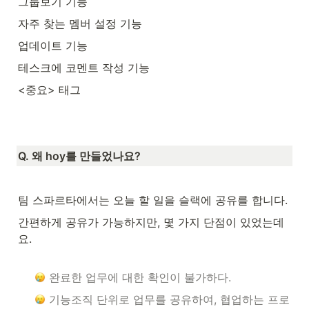
그룹보기 기능
자주 찾는 멤버 설정 기능
업데이트 기능
테스크에 코멘트 작성 기능
<중요> 태그
Q. 왜 hoy를 만들었나요?
팀 스파르타에서는 오늘 할 일을 슬랙에 공유를 합니다.
간편하게 공유가 가능하지만, 몇 가지 단점이 있었는데
요.

완료한 업무에 대한 확인이 불가하다.
 기능조직 단위로 업무를 공유하여, 협업하는 프로