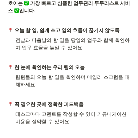
호이는 
 가장 빠르고 심플한 업무관리 투두리스트 서비
스 
입니다.
오늘 할 일, 쉽게 쓰고 일의 흐름이 끊기지 않도록
전날과 다음날의 할 일을 당일의 업무와 함께 확인하
며 업무 효율을 높일 수 있어요.
한 눈에 확인하는 우리 팀의 오늘
팀원들의 오늘 할 일을 확인하며 데일리 스크럼을 대
체하세요.
꼭 필요한 곳에 정확한 피드백을
테스크마다 코멘트를 작성할 수 있어 커뮤니케이션 
비용을 절약할 수 있어요.